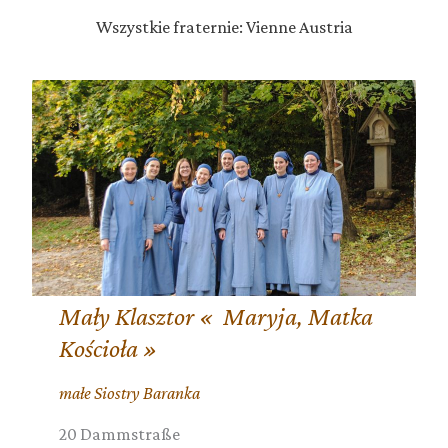
Wszystkie fraternie: Vienne Austria
Mały Klasztor « Maryja, Matka
Kościoła »
małe Siostry Baranka
20 Dammstraße