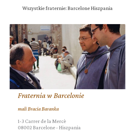
Wszystkie fraternie: Barcelone Hiszpania
Fraternia w Barcelonie
mali Bracia Baranka
1-3 Carrer de la Mercè
08002
Barcelone
-
Hiszpania