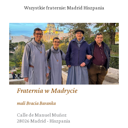
Wszystkie fraternie: Madrid Hiszpania
Fraternia w Madrycie
mali Bracia Baranka
Calle de Manuel Muñoz
28026
Madrid
-
Hiszpania