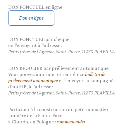
DON PONCTUEL en ligne
Don en ligne
DON PONCTUEL par chèque
en l’envoyant à l’adresse :
Petits frères de l’Agneau, Saint-Pierre, 11270 PLAVILLA
DON RÉGULIER par prélèvement automatique
Vous pouvez imprimer et remplir ce
bulletin de
prélèvement automatique
et l’envoyer, accompagné
d’un RIB, à l’adresse :
Petits frères de l’Agneau, Saint-Pierre, 11270 PLAVILLA
Participer à la construction du petit monastère
Lumière de la Sainte Face
à Chorón, en Pologne :
comment aider