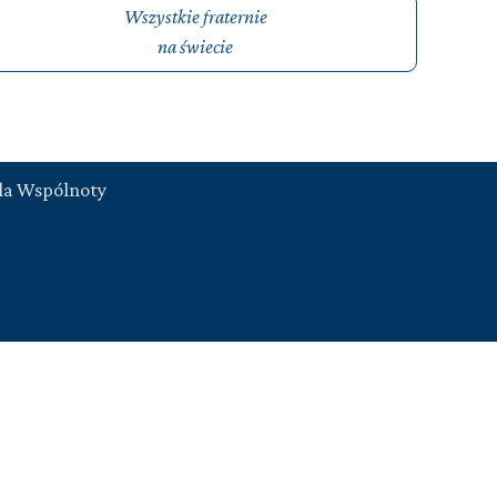
Wszystkie fraternie
na świecie
la Wspólnoty