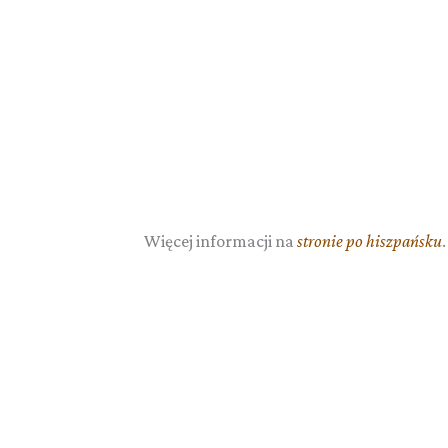
Więcej informacji na
stronie po hiszpańsku
.