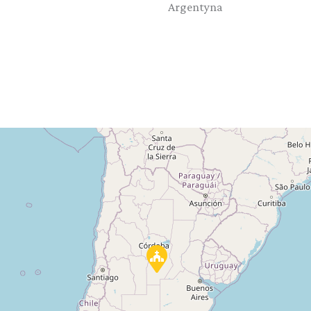
Argentyna