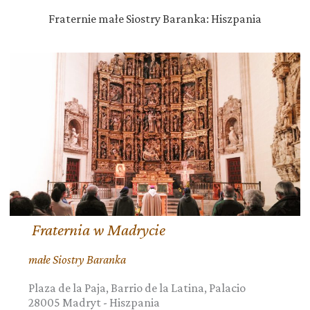
Fraternie małe Siostry Baranka: Hiszpania
Fraternia w Madrycie
małe Siostry Baranka
Plaza de la Paja, Barrio de la Latina, Palacio
28005
Madryt
-
Hiszpania