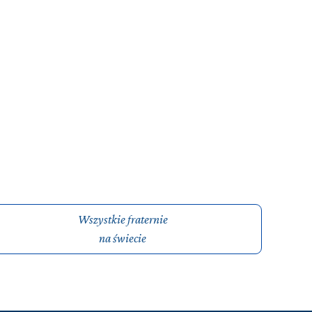
Wszystkie fraternie
na świecie