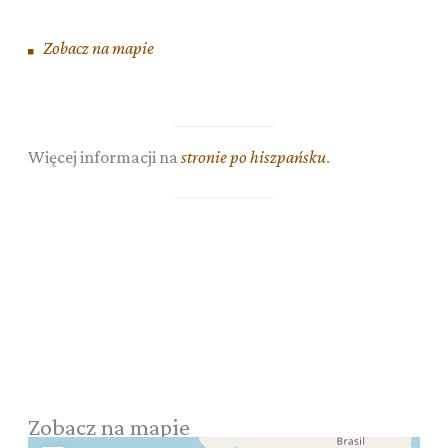
Zobacz na mapie
Więcej informacji na
stronie po hiszpańsku
.
Zobacz na mapie