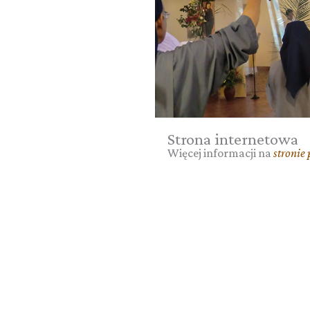
Strona internetowa
Więcej informacji na
stronie