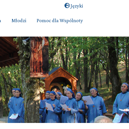
Języki
a
Młodzi
Pomoc dla Wspólnoty