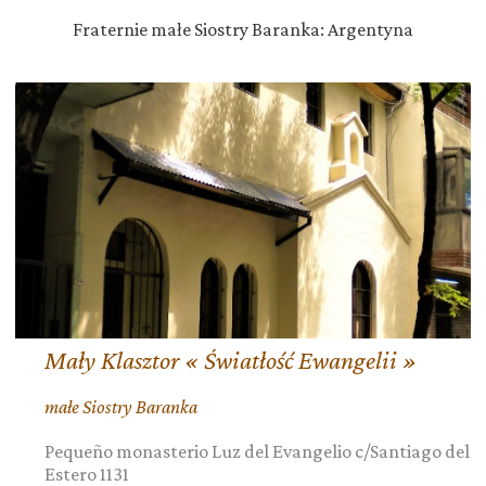
Fraternie małe Siostry Baranka: Argentyna
Mały Klasztor « Światłość Ewangelii »
małe Siostry Baranka
Pequeño monasterio Luz del Evangelio c/Santiago del
Estero 1131