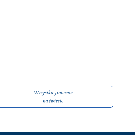
Wszystkie fraternie
na świecie