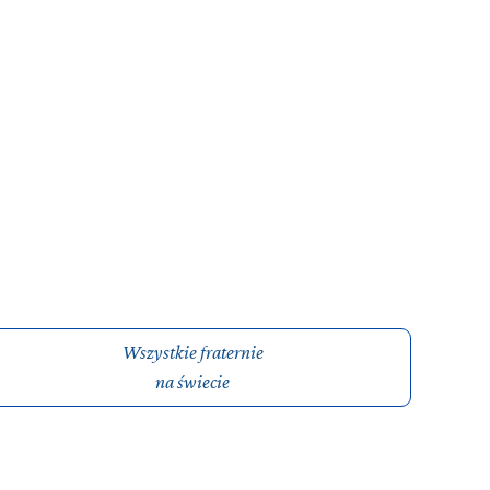
Wszystkie fraternie
na świecie